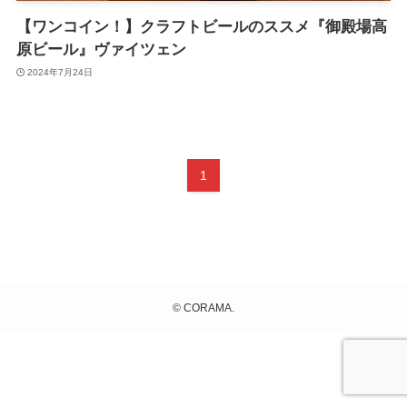
【ワンコイン！】クラフトビールのススメ『御殿場高
原ビール』ヴァイツェン
2024年7月24日
1
©
CORAMA.