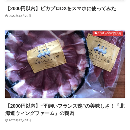
【2000円以内】ピカプロDXをスマホに使ってみた
2023年12月28日
1501～3000円以内
【2000円以内】“平飼いフランス鴨”の美味しさ！『北
海道ウィングファーム』の鴨肉
2023年12月31日