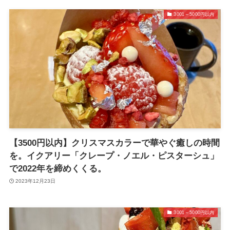
3001～5000円以内
【3500円以内】クリスマスカラーで華やぐ癒しの時間
を。イクアリー「クレープ・ノエル・ピスターシュ」
で2022年を締めくくる。
2023年12月23日
3001～5000円以内