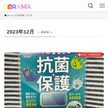
ホーム
2023年
12月
2023年12月
– date –
1501～3000円以内