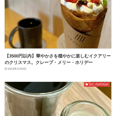
【3500円以内】華やかさを穏やかに楽しむイクアリー
のクリスマス。クレープ・メリー・ホリデー
2023年12月9日
501～1500円以内