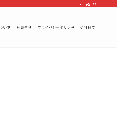
ついて
免責事項
プライバシーポリシー
会社概要