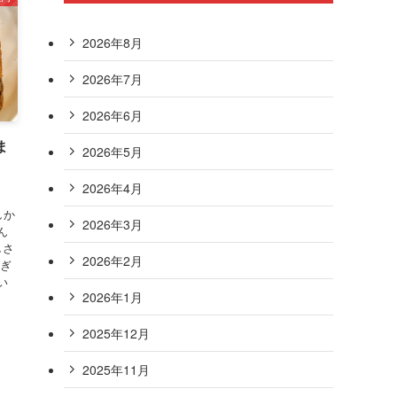
2026年8月
2026年7月
2026年6月
ま
2026年5月
2026年4月
しか
2026年3月
ん
しさ
2026年2月
がぎ
い
2026年1月
2025年12月
2025年11月