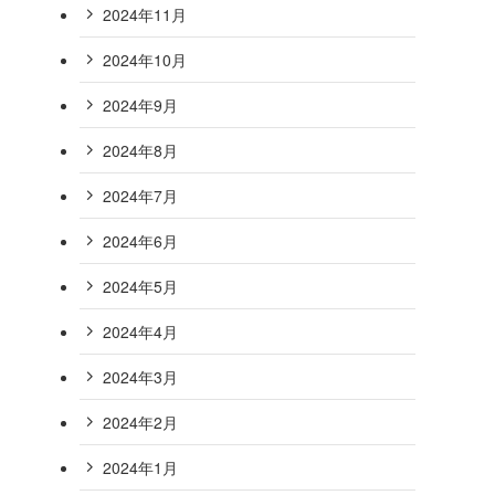
2024年11月
2024年10月
2024年9月
2024年8月
2024年7月
2024年6月
2024年5月
2024年4月
2024年3月
2024年2月
2024年1月