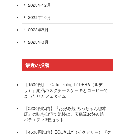
2023年12月
2023年10月
2023年8月
2023年3月
最近の投稿
【1500円】『Cafe Dining LüDERA（ルデ
ラ）』絶品バスクチーズケーキとコーヒーで
まったりカフェタイム
【5200円以内】『お好み焼 みっちゃん総本
店』の味を自宅で気軽に。広島流お好み焼
バラエティ3種セット
【4500円以内】EQUALLY（イクアリー）『ク