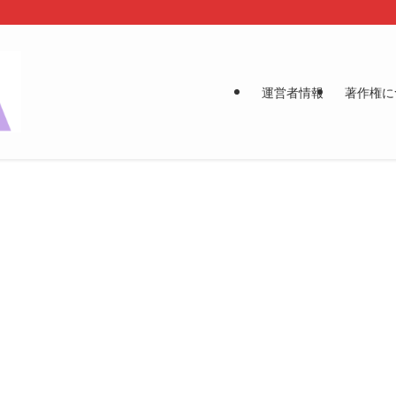
運営者情報
著作権に