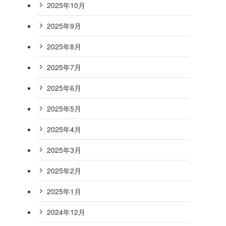
2025年10月
2025年9月
2025年8月
2025年7月
2025年6月
2025年5月
2025年4月
2025年3月
2025年2月
2025年1月
2024年12月