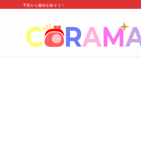
予算から趣味を探そう！