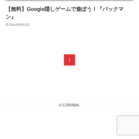
【無料】Google隠しゲームで遊ぼう！『パックマ
ン』
2024年6月1日
1
©
CORAMA.