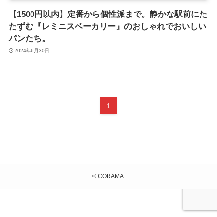
【1500円以内】定番から個性派まで。静かな駅前にた
たずむ『レミニスベーカリー』のおしゃれでおいしい
パンたち。
2024年6月30日
1
©
CORAMA.