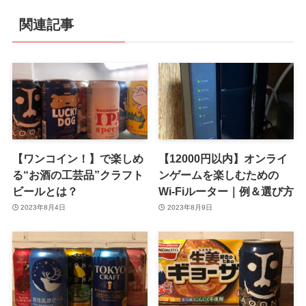
関連記事
【ワンコイン！】で楽しめ
【12000円以内】オンライ
る“お酒の工芸品”クラフト
ンゲームを楽しむための
ビールとは？
Wi-Fiルーター｜例＆選び方
2023年8月4日
2023年8月9日