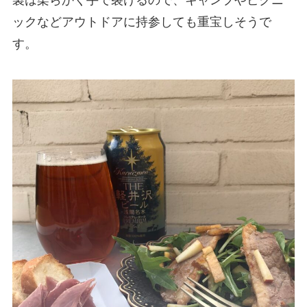
ックなどアウトドアに持参しても重宝しそうで
す。