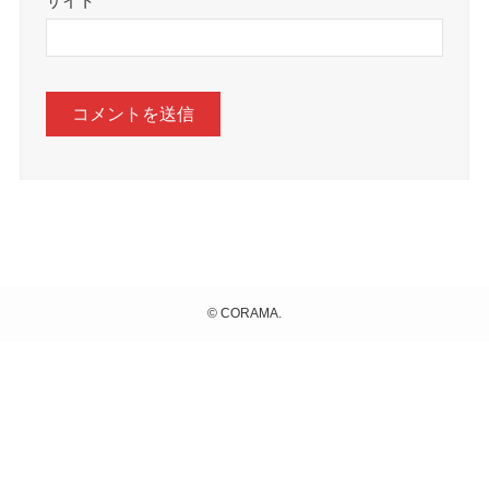
サイト
©
CORAMA.