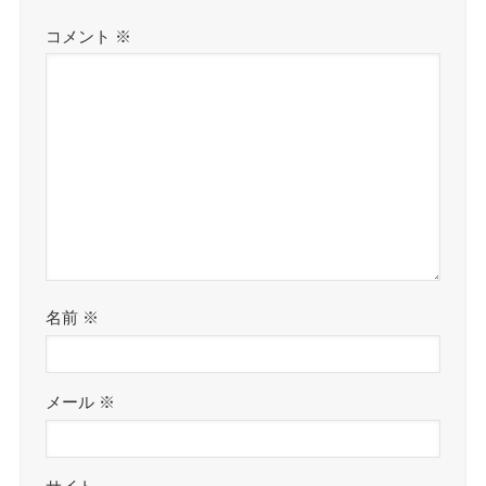
コメント
※
名前
※
メール
※