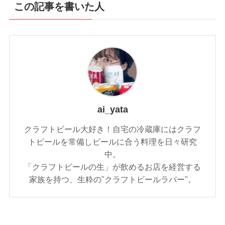
この記事を書いた人
ai_yata
クラフトビール大好き！自宅の冷蔵庫にはクラフ
トビールを常備しビールに合う料理を日々研究
中。
「クラフトビールの生」が飲めるお店を経営する
家族を持つ、生粋の"クラフトビールラバー"。