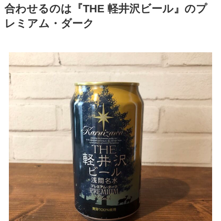
合わせるのは『THE 軽井沢ビール』のプ
レミアム・ダーク