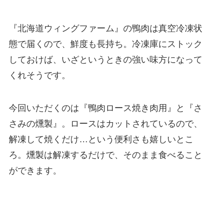
『北海道ウィングファーム』の鴨肉は真空冷凍状
態で届くので、鮮度も長持ち。冷凍庫にストック
しておけば、いざというときの強い味方になって
くれそうです。
今回いただくのは『鴨肉ロース焼き肉用』と『さ
さみの燻製』。ロースはカットされているので、
解凍して焼くだけ…という便利さも嬉しいとこ
ろ。燻製は解凍するだけで、そのまま食べること
ができます。