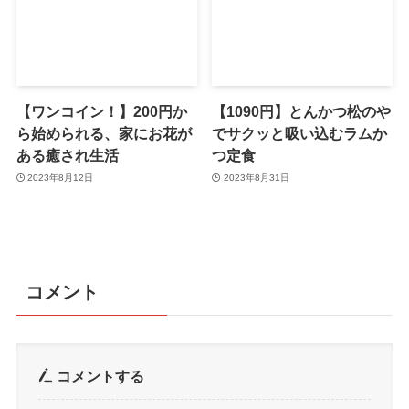
【ワンコイン！】200円か
【1090円】とんかつ松のや
ら始められる、家にお花が
でサクッと吸い込むラムか
ある癒され生活
つ定食
2023年8月12日
2023年8月31日
コメント
コメントする