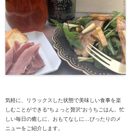
気軽に、リラックスした状態で美味しい食事を楽
しむことができる“ちょっと贅沢”おうちごはん。忙
しい毎日の癒しに、おもてなしに…ぴったりのメ
ニューをご紹介します。