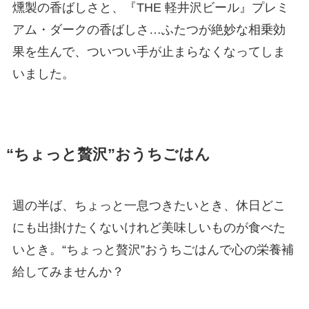
燻製の香ばしさと、『THE 軽井沢ビール』プレミ
アム・ダークの香ばしさ…ふたつが絶妙な相乗効
果を生んで、ついつい手が止まらなくなってしま
いました。
“ちょっと贅沢”おうちごはん
週の半ば、ちょっと一息つきたいとき、休日どこ
にも出掛けたくないけれど美味しいものが食べた
いとき。“ちょっと贅沢”おうちごはんで心の栄養補
給してみませんか？