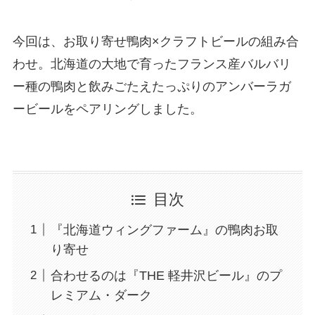
今回は、お取り寄せ鴨肉×クラフトビールの組み合
わせ。北海道の大地で育ったフランス産バルバリ
ー種の鴨肉と飲みごたえたっぷりのアンバーラガ
ービールをペアリングしました。
目次
『北海道ウィングファーム』の鴨肉お取
り寄せ
合わせるのは『THE 軽井沢ビール』のプ
レミアム・ダーク