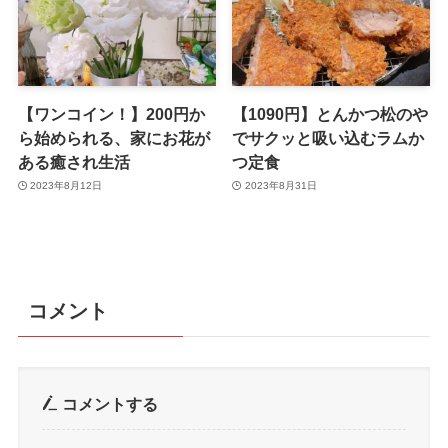
【ワンコイン！】200円か
【1090円】とんかつ松のや
ら始められる、家にお花が
でサクッと吸い込むラムか
ある癒され生活
つ定食
2023年8月12日
2023年8月31日
コメント
コメントする