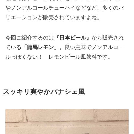
やノンアルコールチューハイなどなど、多くのバ
リエーションが販売されていますよね。
今回ご紹介するのは
『日本ビール』
から販売され
ている
「龍馬レモン」
。良い意味でノンアルコー
ルっぽくない！ レモンビール風飲料です。
スッキリ爽やかパナシェ風