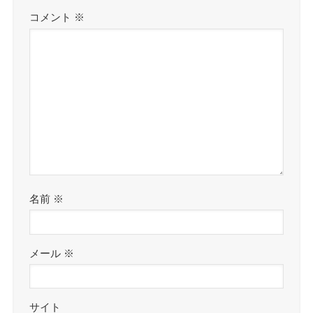
コメント
※
名前
※
メール
※
サイト