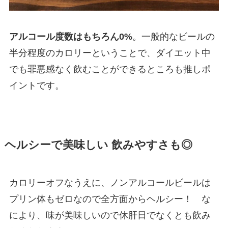
アルコール度数はもちろん0%
。一般的なビールの
半分程度のカロリーということで、ダイエット中
でも罪悪感なく飲むことができるところも推しポ
イントです。
ヘルシーで美味しい 飲みやすさも◎
カロリーオフなうえに、ノンアルコールビールは
プリン体もゼロなので全方面からヘルシー！ な
により、味が美味しいので休肝日でなくとも飲み