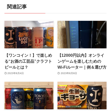
関連記事
【ワンコイン！】で楽しめ
【12000円以内】オンライ
る“お酒の工芸品”クラフト
ンゲームを楽しむための
ビールとは？
Wi-Fiルーター｜例＆選び方
2023年8月4日
2023年8月9日