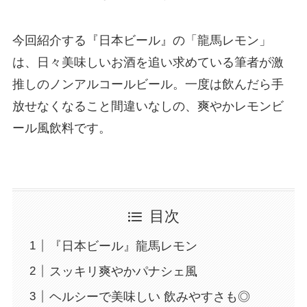
今回紹介する『日本ビール』の「龍馬レモン」
は、日々美味しいお酒を追い求めている筆者が激
推しのノンアルコールビール。一度は飲んだら手
放せなくなること間違いなしの、爽やかレモンビ
ール風飲料です。
目次
『日本ビール』龍馬レモン
スッキリ爽やかパナシェ風
ヘルシーで美味しい 飲みやすさも◎