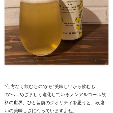
“仕方なく飲むもの”から“美味しいから飲むも
の”へ…めざましく進化しているノンアルコール飲
料の世界。ひと昔前のクオリティを思うと、段違
いの美味しさになっていますよね。