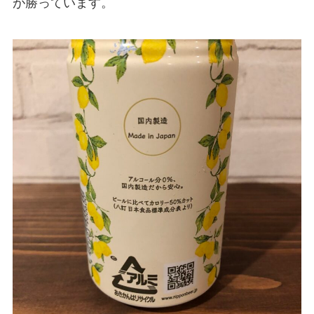
が勝っています。