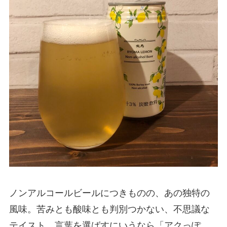
ノンアルコールビールにつきものの、あの独特の
風味。苦みとも酸味とも判別つかない、不思議な
テイスト…言葉を選ばすにいうなら「アクっぽ