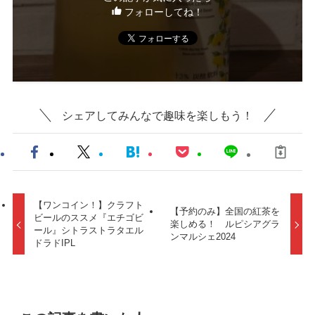
フォローしてね！
シェアしてみんなで趣味を楽しもう！
【ワンコイン！】クラフト
【予約のみ】全国の紅茶を
ビールのススメ『エチゴビ
楽しめる！ ルピシアグラ
ール』シトラストラタエル
ンマルシェ2024
ドラドIPL