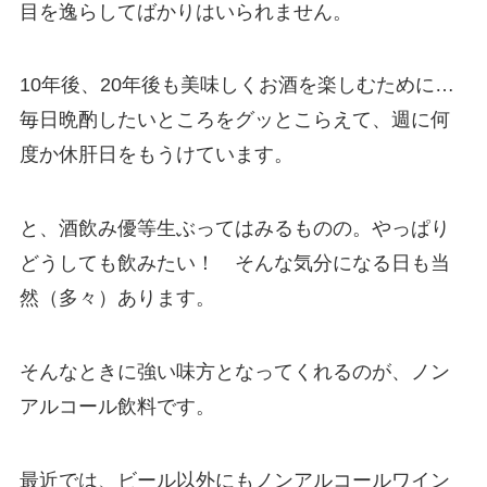
目を逸らしてばかりはいられません。
10年後、20年後も美味しくお酒を楽しむために…
毎日晩酌したいところをグッとこらえて、週に何
度か休肝日をもうけています。
と、酒飲み優等生ぶってはみるものの。やっぱり
どうしても飲みたい！ そんな気分になる日も当
然（多々）あります。
そんなときに強い味方となってくれるのが、ノン
アルコール飲料です。
最近では、ビール以外にもノンアルコールワイン