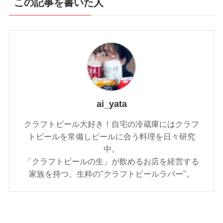
この記事を書いた人
ai_yata
クラフトビール大好き！自宅の冷蔵庫にはクラフ
トビールを常備しビールに合う料理を日々研究
中。
「クラフトビールの生」が飲めるお店を経営する
家族を持つ、生粋の"クラフトビールラバー"。