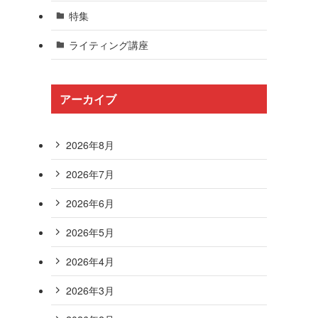
特集
ライティング講座
アーカイブ
2026年8月
2026年7月
2026年6月
2026年5月
2026年4月
2026年3月