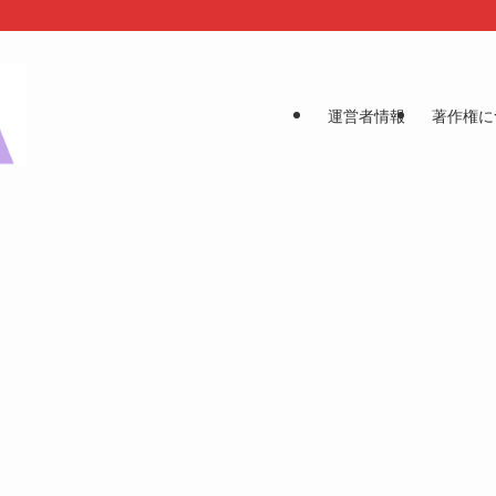
運営者情報
著作権に