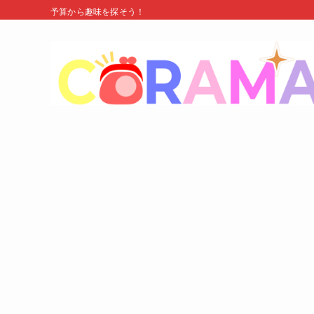
予算から趣味を探そう！