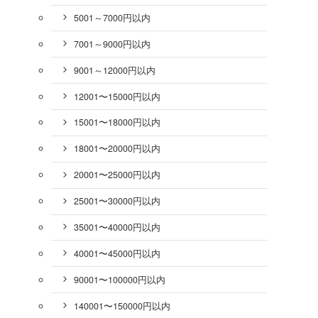
5001～7000円以内
7001～9000円以内
9001～12000円以内
12001〜15000円以内
15001〜18000円以内
18001〜20000円以内
20001〜25000円以内
25001〜30000円以内
35001〜40000円以内
40001〜45000円以内
90001〜100000円以内
140001〜150000円以内