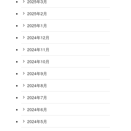
2025年3月
2025年2月
2025年1月
2024年12月
2024年11月
2024年10月
2024年9月
2024年8月
2024年7月
2024年6月
2024年5月