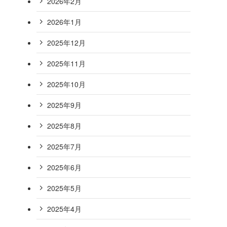
2026年2月
2026年1月
2025年12月
2025年11月
2025年10月
2025年9月
2025年8月
2025年7月
2025年6月
2025年5月
2025年4月