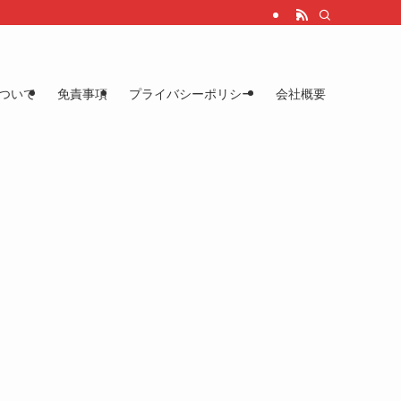
ついて
免責事項
プライバシーポリシー
会社概要