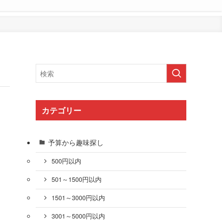
カテゴリー
予算から趣味探し
500円以内
501～1500円以内
1501～3000円以内
3001～5000円以内