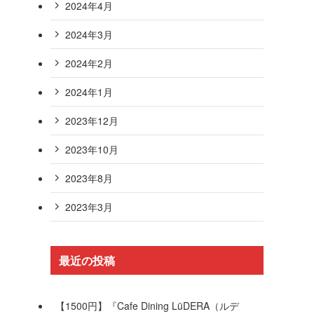
2024年4月
2024年3月
2024年2月
2024年1月
2023年12月
2023年10月
2023年8月
2023年3月
最近の投稿
【1500円】『Cafe Dining LüDERA（ルデ