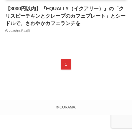
【3000円以内】『EQUALLY（イクアリー）』の「ク
リスピーチキンとクレープのカフェプレート」とシー
ドルで、さわやかカフェランチを
2025年4月23日
1
©
CORAMA.