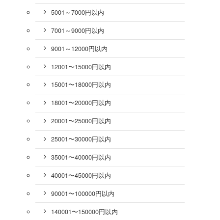
5001～7000円以内
7001～9000円以内
9001～12000円以内
12001〜15000円以内
15001〜18000円以内
18001〜20000円以内
20001〜25000円以内
25001〜30000円以内
35001〜40000円以内
40001〜45000円以内
90001〜100000円以内
140001〜150000円以内