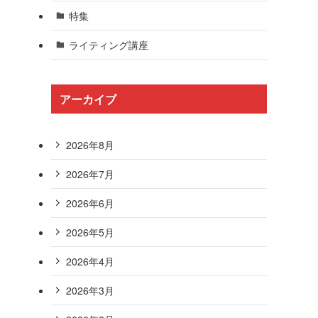
特集
ライティング講座
アーカイブ
2026年8月
2026年7月
2026年6月
2026年5月
2026年4月
2026年3月