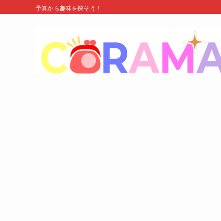
予算から趣味を探そう！