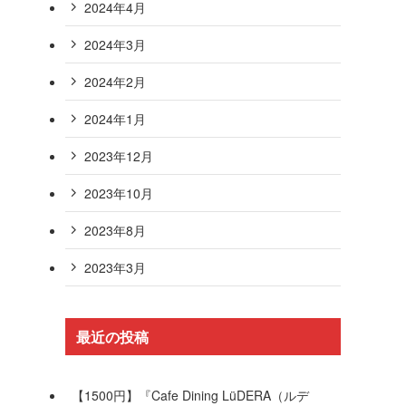
2024年4月
2024年3月
2024年2月
2024年1月
2023年12月
2023年10月
2023年8月
2023年3月
最近の投稿
【1500円】『Cafe Dining LüDERA（ルデ