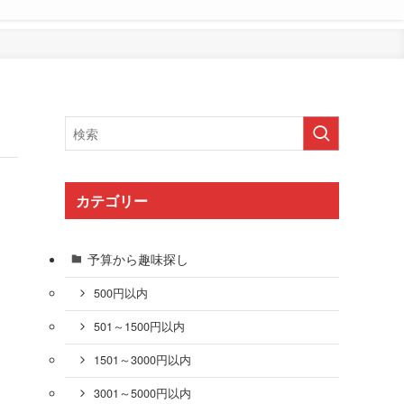
カテゴリー
予算から趣味探し
500円以内
501～1500円以内
1501～3000円以内
3001～5000円以内