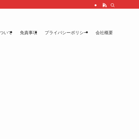
ついて
免責事項
プライバシーポリシー
会社概要