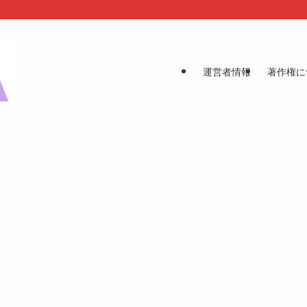
運営者情報
著作権に