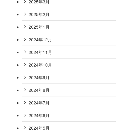
2025年3月
2025年2月
2025年1月
2024年12月
2024年11月
2024年10月
2024年9月
2024年8月
2024年7月
2024年6月
2024年5月