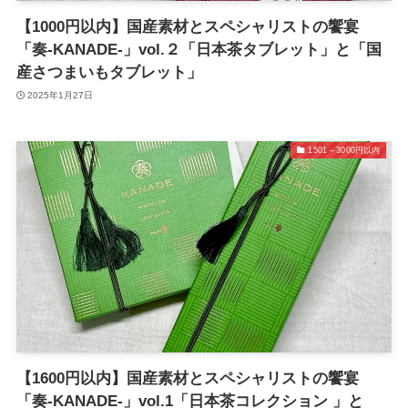
【1000円以内】国産素材とスペシャリストの饗宴
「奏-KANADE-」vol.２「日本茶タブレット」と「国
産さつまいもタブレット」
2025年1月27日
1501～3000円以内
【1600円以内】国産素材とスペシャリストの饗宴
「奏-KANADE-」vol.1「日本茶コレクション 」と