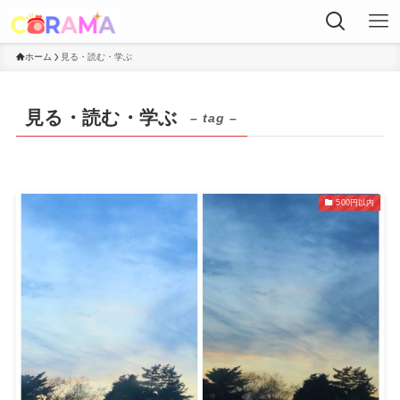
ホーム
見る・読む・学ぶ
見る・読む・学ぶ
– tag –
500円以内