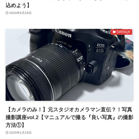
込めよう】
2024年6月19日
500円以内
【カメラのみ！】元スタジオカメラマン直伝？！写真
撮影講座vol.2【マニュアルで撮る『良い写真』の撮影
方法①】
2025年1月19日