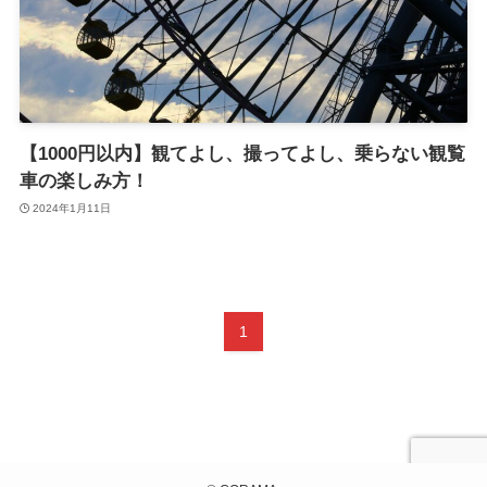
【1000円以内】観てよし、撮ってよし、乗らない観覧
車の楽しみ方！
2024年1月11日
1