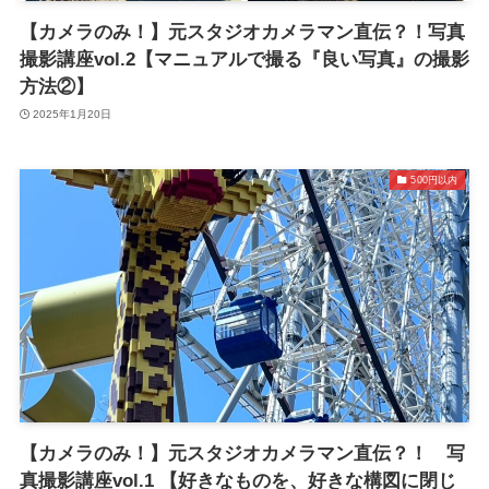
【カメラのみ！】元スタジオカメラマン直伝？！写真
撮影講座vol.2【マニュアルで撮る『良い写真』の撮影
方法②】
2025年1月20日
500円以内
【カメラのみ！】元スタジオカメラマン直伝？！ 写
真撮影講座vol.1 【好きなものを、好きな構図に閉じ