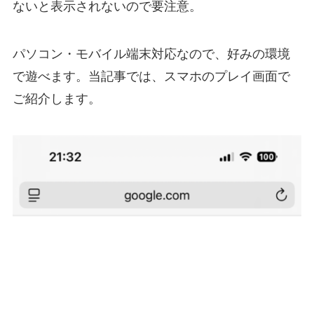
ないと表示されないので要注意。
パソコン・モバイル端末対応なので、好みの環境
で遊べます。当記事では、スマホのプレイ画面で
ご紹介します。