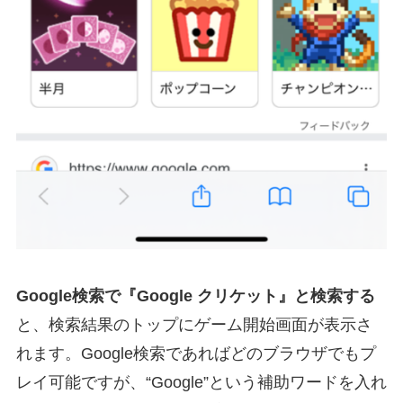
Google検索で『Google クリケット』と検索する
と、検索結果のトップにゲーム開始画面が表示さ
れます。Google検索であればどのブラウザでもプ
レイ可能ですが、“Google”という補助ワードを入れ