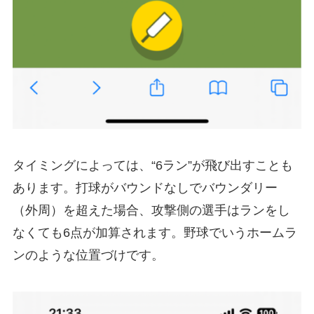
タイミングによっては、“6ラン”が飛び出すことも
あります。打球がバウンドなしでバウンダリー
（外周）を超えた場合、攻撃側の選手はランをし
なくても6点が加算されます。野球でいうホームラ
ンのような位置づけです。