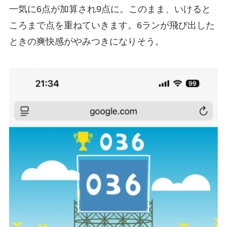
一気に6点が加算され9点に。このまま、いけると
ころまで点を重ねていきます。6ランが飛び出した
ときの爽快感がやみつきになりそう。