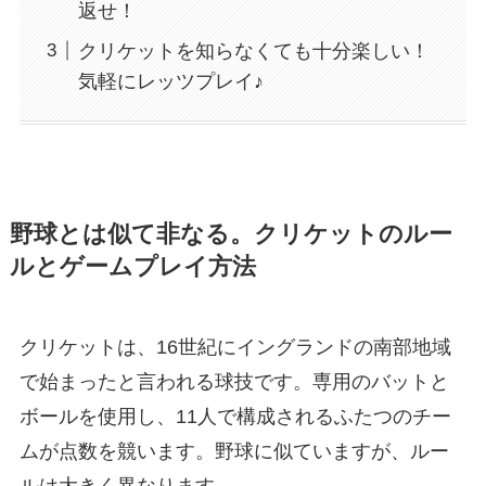
返せ！
クリケットを知らなくても十分楽しい！
気軽にレッツプレイ♪
野球とは似て非なる。クリケットのルー
ルとゲームプレイ方法
クリケットは、16世紀にイングランドの南部地域
で始まったと言われる球技です。専用のバットと
ボールを使用し、11人で構成されるふたつのチー
ムが点数を競います。野球に似ていますが、ルー
ルは大きく異なります。