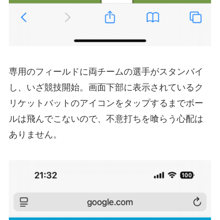
専用のフィールドに両チームの選手がスタンバイ
し、いざ競技開始。画面下部に表示されているク
リケットバットのアイコンをタップするまでボー
ルは飛んでこないので、不意打ちを喰らう心配は
ありません。