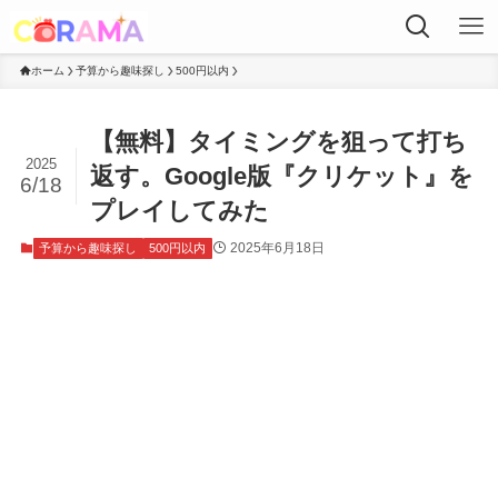
ホーム
予算から趣味探し
500円以内
【無料】タイミングを狙って打ち
2025
返す。Google版『クリケット』を
6/18
プレイしてみた
2025年6月18日
予算から趣味探し
500円以内