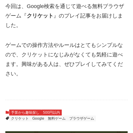
今回は、Google検索を通じて遊べる無料ブラウザ
ゲーム『
クリケット
』のプレイ記事をお届けしま
した。
ゲームでの操作方法やルールはとてもシンプルな
ので、クリケットになじみがなくても気軽に遊べ
ます。興味がある人は、ぜひプレイしてみてくだ
さい。
予算から趣味探し
500円以内
クリケット
Google
無料ゲーム
ブラウザゲーム