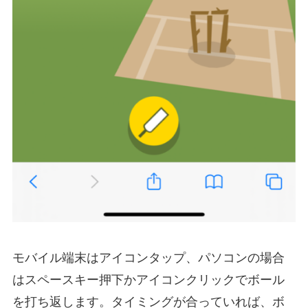
モバイル端末はアイコンタップ、パソコンの場合
はスペースキー押下かアイコンクリックでボール
を打ち返します。タイミングが合っていれば、ボ