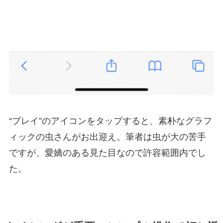
“プレイ”のアイコンをタップすると、素朴なグラフ
ィックの虫さんがお出迎え。筆者は虫が大の苦手
ですが、愛嬌のある見た目なので許容範囲内でし
た。