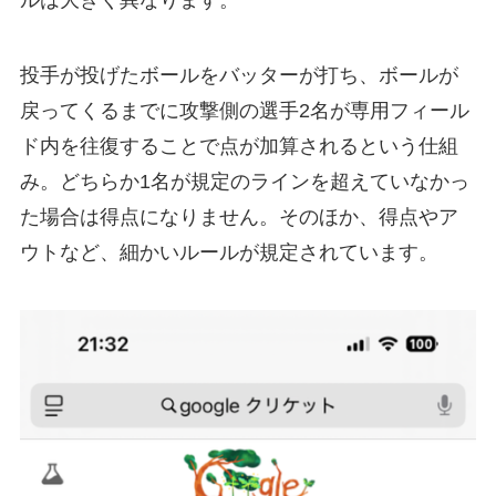
投手が投げたボールをバッターが打ち、ボールが
戻ってくるまでに攻撃側の選手2名が専用フィール
ド内を往復することで点が加算されるという仕組
み。どちらか1名が規定のラインを超えていなかっ
た場合は得点になりません。そのほか、得点やア
ウトなど、細かいルールが規定されています。