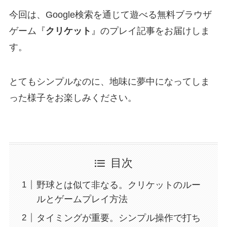
今回は、Google検索を通じて遊べる無料ブラウザ
ゲーム『
クリケット
』のプレイ記事をお届けしま
す。
とてもシンプルなのに、地味に夢中になってしま
った様子をお楽しみください。
目次
野球とは似て非なる。クリケットのルー
ルとゲームプレイ方法
タイミングが重要。シンプル操作で打ち