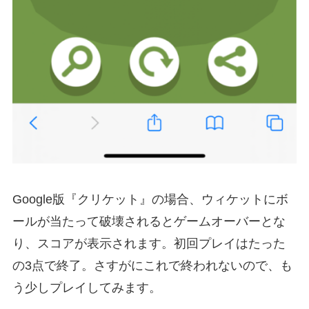
Google版『クリケット』の場合、ウィケットにボ
ールが当たって破壊されるとゲームオーバーとな
り、スコアが表示されます。初回プレイはたった
の3点で終了。さすがにこれで終われないので、も
う少しプレイしてみます。