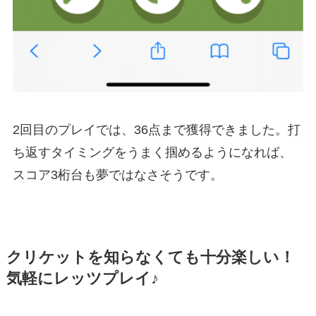
2回目のプレイでは、36点まで獲得できました。打
ち返すタイミングをうまく掴めるようになれば、
スコア3桁台も夢ではなさそうです。
クリケットを知らなくても十分楽しい！
気軽にレッツプレイ♪