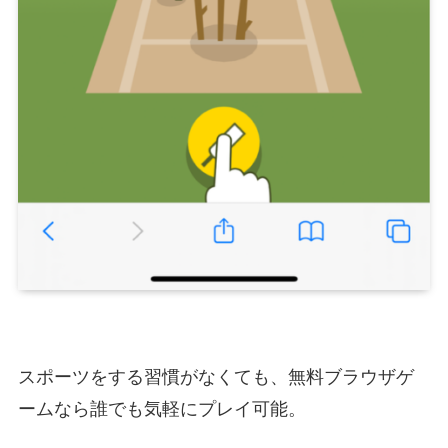
スポーツをする習慣がなくても、無料ブラウザゲ
ームなら誰でも気軽にプレイ可能。