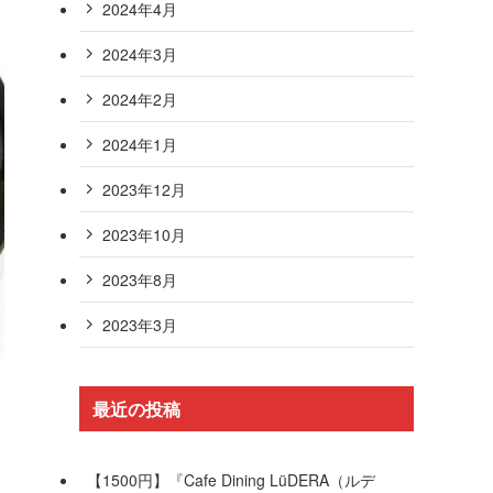
2024年4月
2024年3月
2024年2月
2024年1月
2023年12月
2023年10月
2023年8月
2023年3月
最近の投稿
）
【1500円】『Cafe Dining LüDERA（ルデ