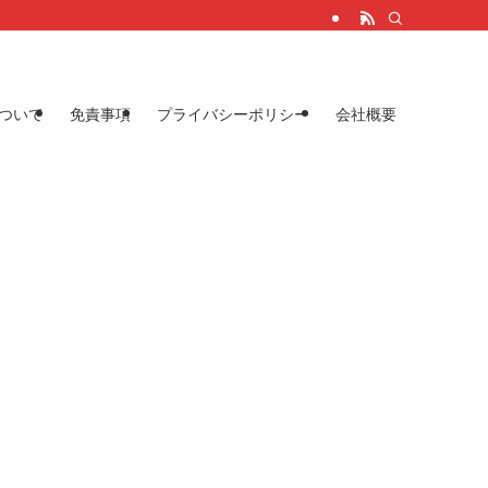
ついて
免責事項
プライバシーポリシー
会社概要