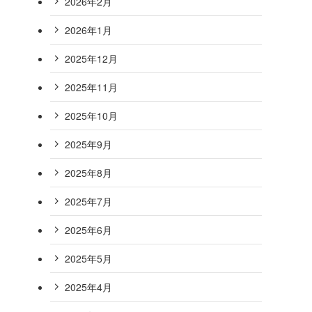
2026年2月
2026年1月
2025年12月
2025年11月
2025年10月
2025年9月
2025年8月
2025年7月
2025年6月
2025年5月
2025年4月