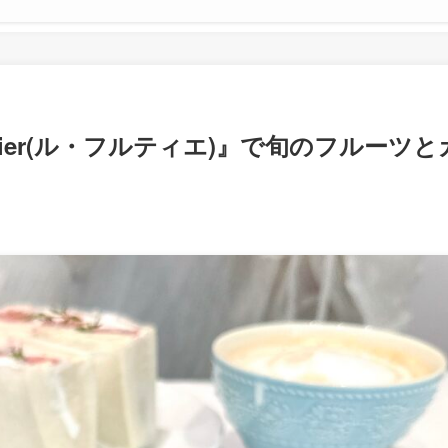
uitier(ル・フルティエ)』で旬のフルーツと