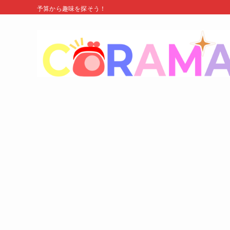
予算から趣味を探そう！