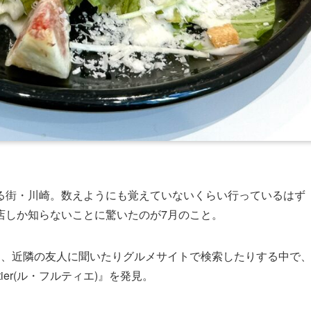
る街・川崎。数えようにも覚えていないくらい行っているはず
店しか知らないことに驚いたのが7月のこと。
り、近隣の友人に聞いたりグルメサイトで検索したりする中で
ier(ル・フルティエ)』を発見。