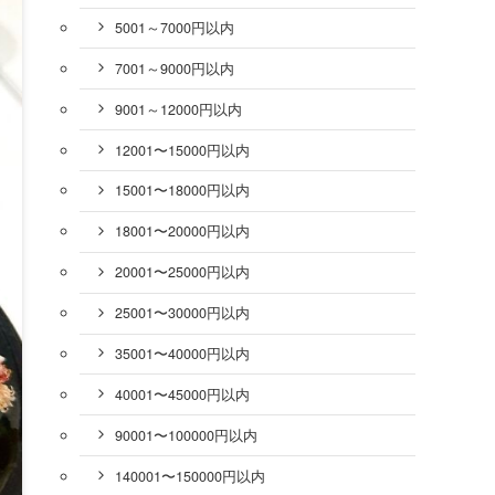
5001～7000円以内
7001～9000円以内
9001～12000円以内
12001〜15000円以内
15001〜18000円以内
18001〜20000円以内
20001〜25000円以内
25001〜30000円以内
35001〜40000円以内
40001〜45000円以内
90001〜100000円以内
140001〜150000円以内