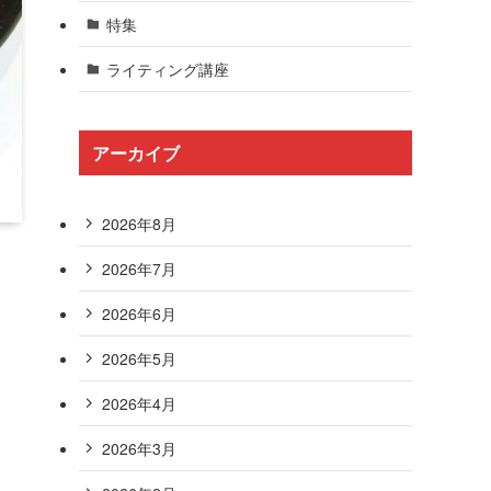
特集
ライティング講座
アーカイブ
2026年8月
2026年7月
2026年6月
2026年5月
、
2026年4月
2026年3月