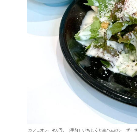
カフェオレ 450円。（手前）いちじくと生ハムのシーザーサ