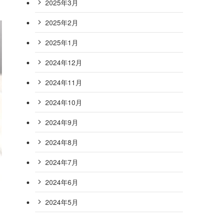
2025年3月
2025年2月
2025年1月
2024年12月
2024年11月
2024年10月
2024年9月
2024年8月
2024年7月
2024年6月
2024年5月