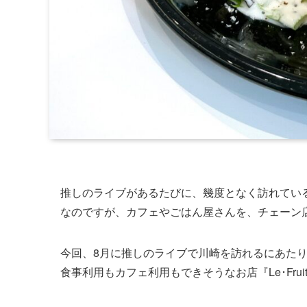
推しのライブがあるたびに、幾度となく訪れてい
なのですが、カフェやごはん屋さんを、チェーン
今回、8月に推しのライブで川崎を訪れるにあた
食事利用もカフェ利用もできそうなお店『Le･Fruit