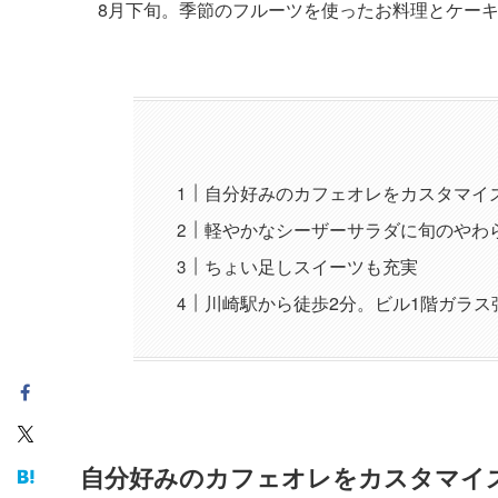
8月下旬。季節のフルーツを使ったお料理とケー
自分好みのカフェオレをカスタマイ
軽やかなシーザーサラダに旬のやわ
ちょい足しスイーツも充実
川崎駅から徒歩2分。ビル1階ガラス
自分好みのカフェオレをカスタマイ