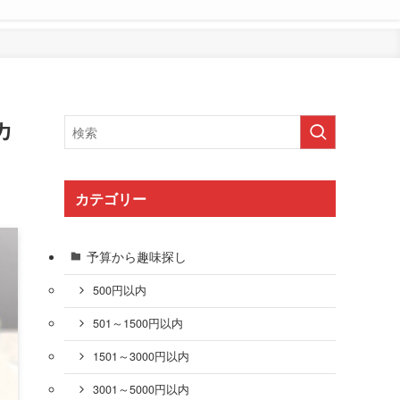
カ
カテゴリー
予算から趣味探し
500円以内
501～1500円以内
1501～3000円以内
3001～5000円以内