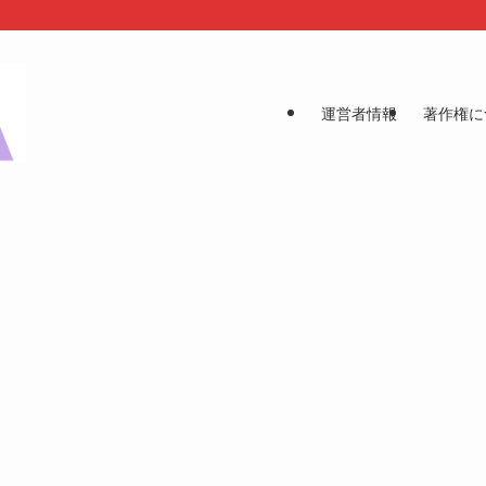
運営者情報
著作権に