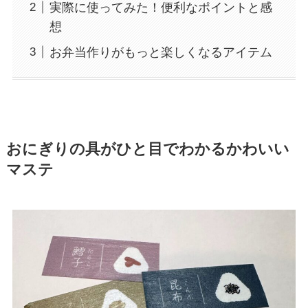
実際に使ってみた！便利なポイントと感
想
お弁当作りがもっと楽しくなるアイテム
おにぎりの具がひと目でわかるかわいい
マステ