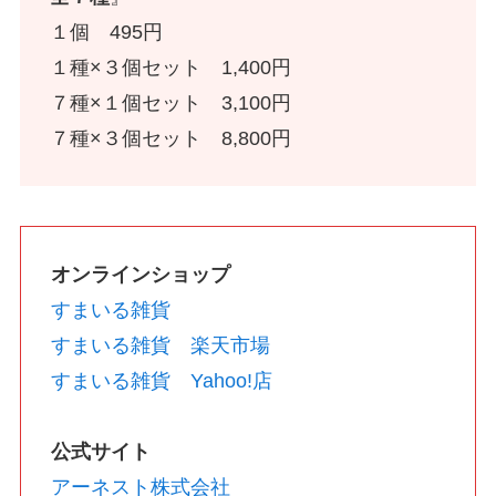
１個 495円
１種×３個セット 1,400円
７種×１個セット 3,100円
７種×３個セット 8,800円
オンラインショップ
すまいる雑貨
すまいる雑貨 楽天市場
すまいる雑貨 Yahoo!店
公式サイト
アーネスト株式会社