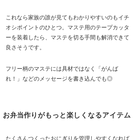
これなら家族の誰が見てもわかりやすいのもイチ
オシポイントのひとつ。マステ用のテープカッタ
ーを装着したら、マステを切る手間も解消できて
良さそうです。
フリー柄のマステには具材ではなく「がんば
れ！」などのメッセージを書き込んでも◎
お弁当作りがもっと楽しくなるアイテム
たくさんつくったおにぎりを管理しやすくなれば