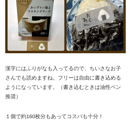
漢字にはふりがなも入ってるので、ちいさなお子
さんでも読めますね。フリーは自由に書き込める
ようになっています。（書き込むときは油性ペン
推奨）
１個で約160枚分もあってコスパも十分！