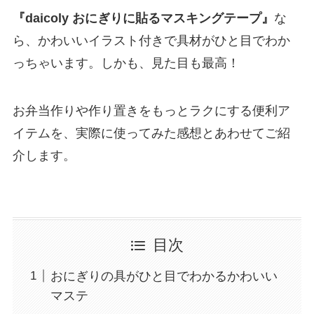
『daicoly おにぎりに貼るマスキングテープ』
な
ら、かわいいイラスト付きで具材がひと目でわか
っちゃいます。しかも、見た目も最高！
お弁当作りや作り置きをもっとラクにする便利ア
イテムを、実際に使ってみた感想とあわせてご紹
介します。
目次
おにぎりの具がひと目でわかるかわいい
マステ