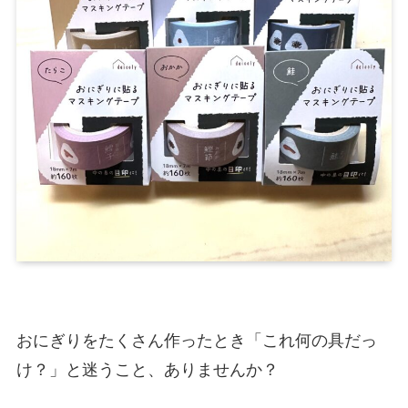
おにぎりをたくさん作ったとき「これ何の具だっ
け？」と迷うこと、ありませんか？