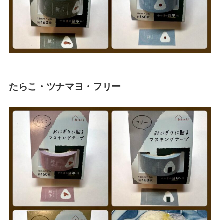
たらこ・ツナマヨ・フリー