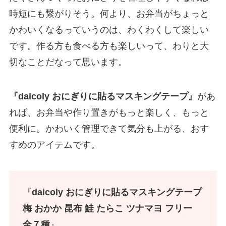
時短にも繋がりそう。何より、お弁当がちょっと
かわいくなるっていうのは、わくわくして楽しい
です。作る方も食べる方も楽しいって、わりと大
切なことだなって思います。
『daicoly おにぎりに貼るマスキングテープ』
があ
れば、お弁当や作り置きがもっと楽しく、もっと
便利に。かわいく管理できて気分も上がる、おす
すめのアイテムです。
『
daicoly おにぎりに貼るマスキングテープ
梅 おかか 昆布 鮭 たらこ ツナマヨ フリー
全７種
』