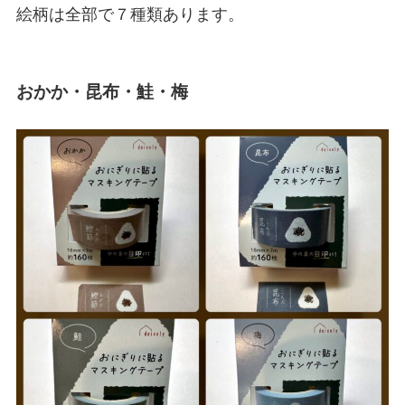
絵柄は全部で７種類あります。
おかか・昆布・鮭・梅