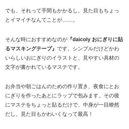
でも、それって手間もかかるし、見た目もちょっ
とイマイチなんてことが……。
そんな時におすすめなのが
『daicoly おにぎりに貼
るマスキングテープ』
です。シンプルだけどかわ
いらしいおにぎりのイラストと、見やすい具材の
文字が書かれているマステです。
お弁当や朝ごはんのための作り置き、夜食にとお
にぎりを作ったあとにラップで包みます。その後
にマステをちょっと貼るだけで、中身が一目瞭然
だし、見た目もかわいくなって最高！