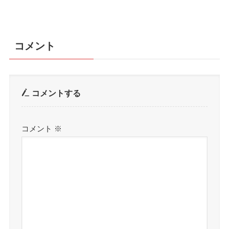
コメント
コメントする
コメント
※