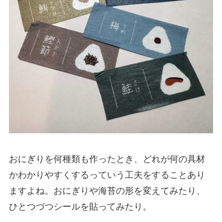
おにぎりを何種類も作ったとき、どれが何の具材
かわかりやすくするっていう工夫をすることあり
ますよね。おにぎりや海苔の形を変えてみたり、
ひとつづつシールを貼ってみたり。