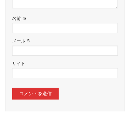
名前
※
メール
※
サイト