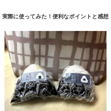
実際に使ってみた！便利なポイントと感想