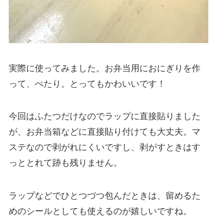
実際に使ってみました。お弁当用におにぎりを作
って、ぺたり。とってもかわいいです！
今回はふたつだけなのでラップに直接貼りました
が、お弁当箱などに直接貼り付けても大丈夫。マ
ステなので剥がれにくいですし、剥がすときはす
っととれて跡も残りません。
ラップなどでひとつづつ包んだときは、留めるた
めのシールとしても使えるのが嬉しいですね。