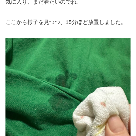
気に入り、まだ着たいのでね。
ここから様子を見つつ、15分ほど放置しました。