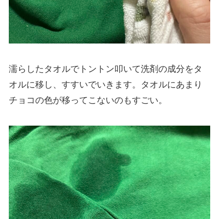
濡らしたタオルでトントン叩いて洗剤の成分をタ
オルに移し、すすいでいきます。タオルにあまり
チョコの色が移ってこないのもすごい。