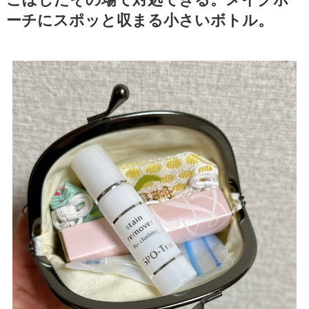
ーチにスポッと収まる小さいボトル。