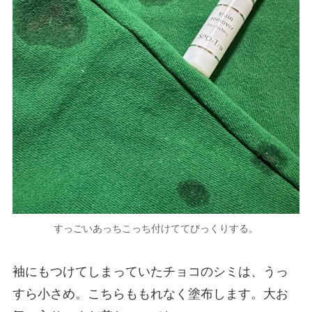
すっごいあっちこっち付けててびっくりする。
袖にもつけてしまっていたチョコのシミは、うっ
すら小さめ。こちらももれなく塗布します。大お