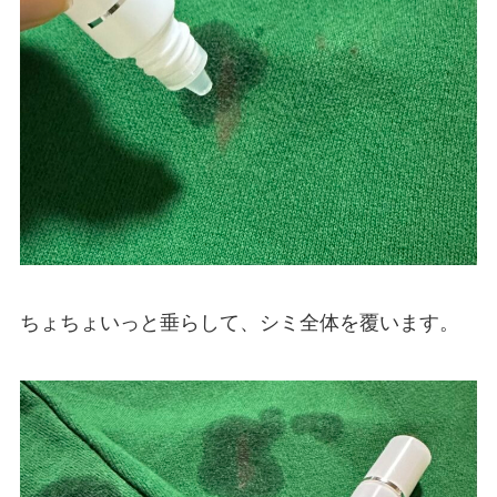
ちょちょいっと垂らして、シミ全体を覆います。