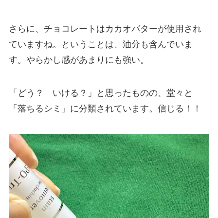
さらに、チョコレートはカカオバターが使用され
ていますね。ということは、油分も含んでいま
す。やらかし感があまりにも強い。
「どう？ いける？」と思ったものの、堂々と
「落ちるシミ」に分類されています。信じる！！