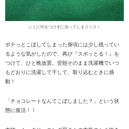
シミに印をつけずに洗ってしまうミス！
ボテっとこぼしてしまった身頃には少し残ってい
るような気がしたので、再び『スポッとる！』を
つけて、ひと晩放置。翌朝そのまま洗濯機でいつ
もどおりに洗濯して干して、取り込むときに感
動！
「チョコレートなんてこぼしました？」という状
態に復活！！