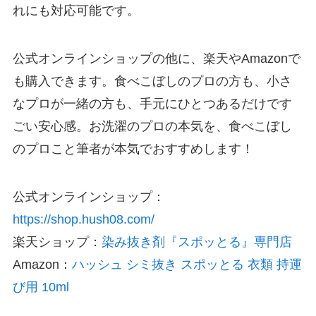
れにも対応可能です。
公式オンラインショップの他に、楽天やAmazonで
も購入できます。食べこぼしのプロの方も、小さ
なプロが一緒の方も、手元にひとつあるだけです
ごい安心感。お洗濯のプロの本気を、食べこぼし
のプロこと筆者が本気でおすすめします！
公式オンラインショップ：
https://shop.hush08.com/
楽天ショップ：
染み抜き剤『スポッとる』専門店
Amazon：
ハッシュ シミ抜き スポッとる 衣類 持運
び用 10ml