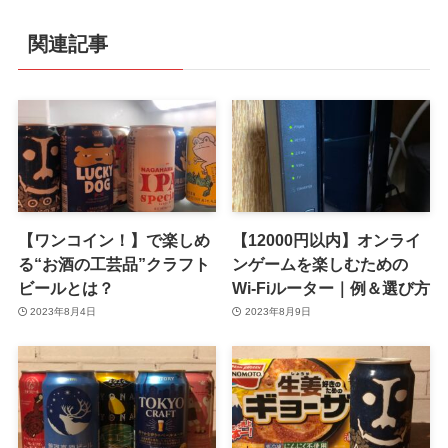
関連記事
【ワンコイン！】で楽しめ
【12000円以内】オンライ
る“お酒の工芸品”クラフト
ンゲームを楽しむための
ビールとは？
Wi-Fiルーター｜例＆選び方
2023年8月4日
2023年8月9日