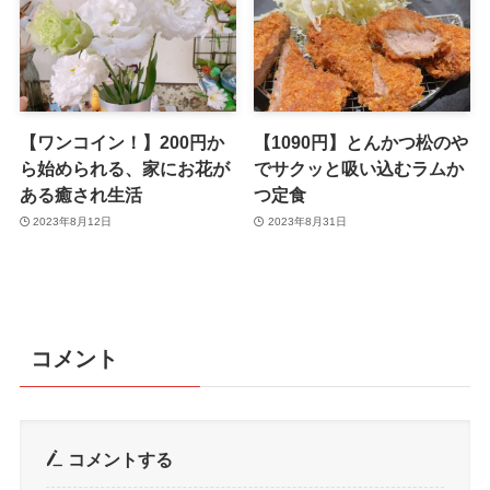
【ワンコイン！】200円か
【1090円】とんかつ松のや
ら始められる、家にお花が
でサクッと吸い込むラムか
ある癒され生活
つ定食
2023年8月12日
2023年8月31日
コメント
コメントする