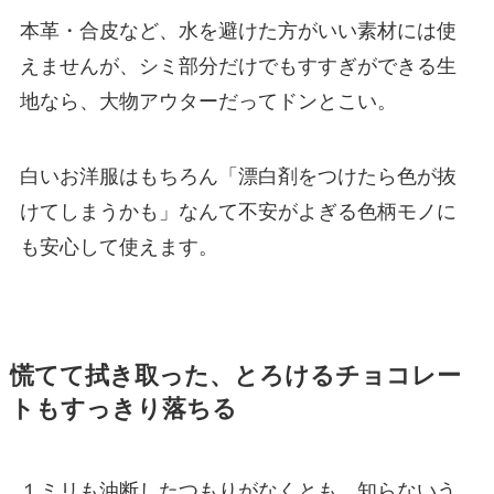
本革・合皮など、水を避けた方がいい素材には使
えませんが、シミ部分だけでもすすぎができる生
地なら、大物アウターだってドンとこい。
白いお洋服はもちろん「漂白剤をつけたら色が抜
けてしまうかも」なんて不安がよぎる色柄モノに
も安心して使えます。
慌てて拭き取った、とろけるチョコレー
トもすっきり落ちる
１ミリも油断したつもりがなくとも、知らないう