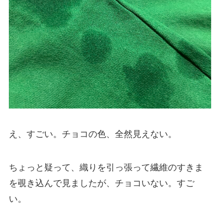
え、すごい。チョコの色、全然見えない。
ちょっと疑って、織りを引っ張って繊維のすきま
を覗き込んで見ましたが、チョコいない。すご
い。