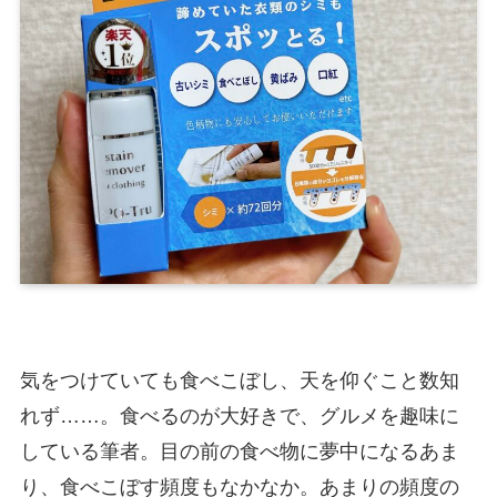
気をつけていても食べこぼし、天を仰ぐこと数知
れず……。食べるのが大好きで、グルメを趣味に
している筆者。目の前の食べ物に夢中になるあま
り、食べこぼす頻度もなかなか。あまりの頻度の