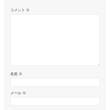
コメント
※
名前
※
メール
※