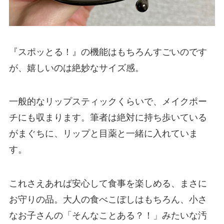
『スポッとる！』の機能はもちろんすごいのです
が、嬉しいのは絶妙なサイズ感。
一般的なリップスティックくらいで、メイクポー
チにも収まります。筆者は絶対に持ち歩いている
がまぐちに、リップと目薬と一緒に入れていま
す。
これさえあれば安心して食事を楽しめる、まさに
お守りの品。大人の食べこぼしはもちろん、小さ
なお子さんの「そんなことある？！」みたいな汚