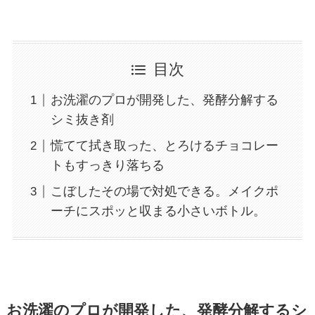
目次
お洗濯のプロが開発した、発酵分解する
シミ抜き剤
慌てて拭き取った、とろけるチョコレー
トもすっきり落ちる
こぼしたその場で対処できる。メイクポ
ーチにスポッと収まる小さいボトル。
お洗濯のプロが開発した、発酵分解するシ