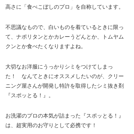
高さに「食べこぼしのプロ」を自称しています。
不思議なもので、白いものを着ているときに限っ
て、ナポリタンとかカレーうどんとか、トムヤム
クンとか食べたくなりますよね。
大切なお洋服にうっかりシミをつけてしまっ
た！ なんてときにオススメしたいのが、クリー
ニング屋さんが開発し特許を取得したシミ抜き剤
『スポッとる！』。
お洗濯のプロの本気が詰まった『スポッとる！』
は、超実用のお守りとして必携です！