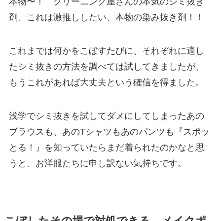
本物〜！ クリーニング屋さんの本気のシミ抜き
剤、これは激推ししたい、本物の染み抜き剤！！
これまでは何かをこぼすたびに、それぞれに適し
たシミ抜きの方法を調べては試してきましたが、
もうこれがあれば大丈夫という確信を得ました。
浅学でシミ抜きを試してダメにしてしまったあの
ブラウスも、あのTシャツもあのパンツも『スポッ
とる！』を知っていたらまだ着られたのかなと思
うと、お洋服たちに申し訳ない気持ちです。
こぼしたその場で対処できる。メイクポ