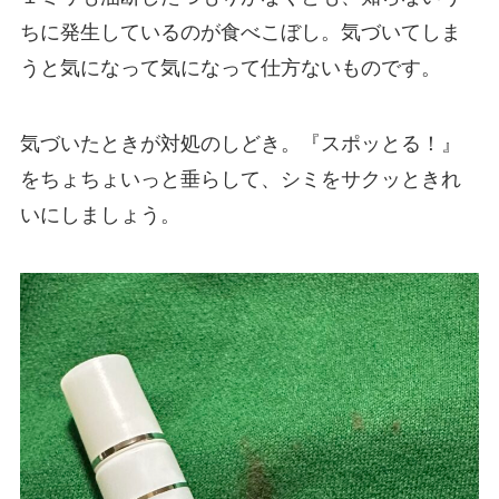
ちに発生しているのが食べこぼし。気づいてしま
うと気になって気になって仕方ないものです。
気づいたときが対処のしどき。『スポッとる！』
をちょちょいっと垂らして、シミをサクッときれ
いにしましょう。