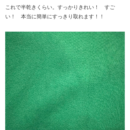
これで半乾きくらい。すっかりきれい！ すご
い！ 本当に簡単にすっきり取れます！！