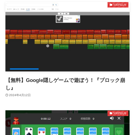
500円以内
【無料】Google隠しゲームで遊ぼう！『ブロック崩
し』
2024年4月12日
500円以内