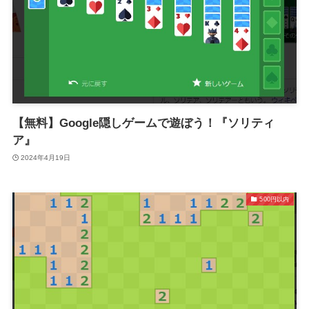
【無料】Google隠しゲームで遊ぼう！『ソリティ
ア』
2024年4月19日
500円以内