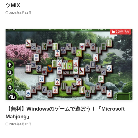
ツMIX
2024年4月14日
500円以内
【無料】Windowsのゲームで遊ぼう！『Microsoft
Mahjong』
2024年4月15日