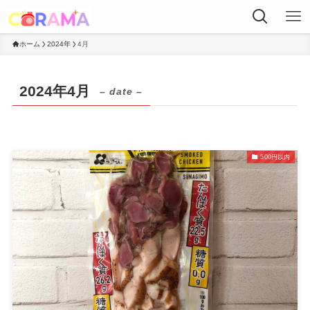
ホーム
2024年
4月
2024年4月
– date –
500円以内