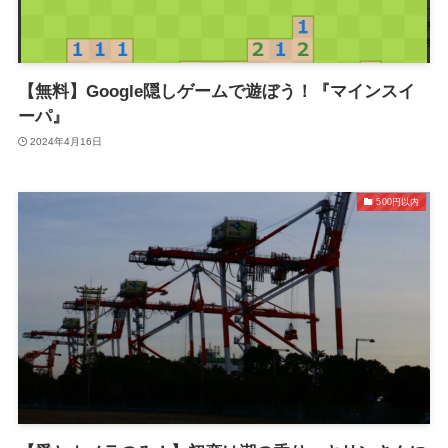
【無料】Google隠しゲームで遊ぼう！『マインスイ
ーパ』
2024年4月16日
500円以内