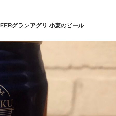
EERグランアグリ 小麦のビール