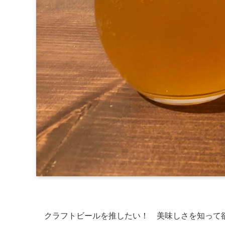
クラフトビールを推したい！ 美味しさを知って