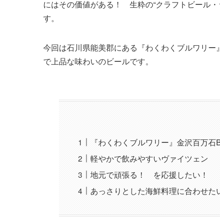
にはその価値がある！ 生粋の“クラフトビール・
す。
今回は石川県能美郡にある『わくわくブルワリー』
で上品な味わいのビールです。
『わくわくブルワリー』金沢百万石B
軽やかで飲みやすいヴァイツェン
地元で頑張る！ を応援したい！
あっさりとした海鮮料理に合わせた