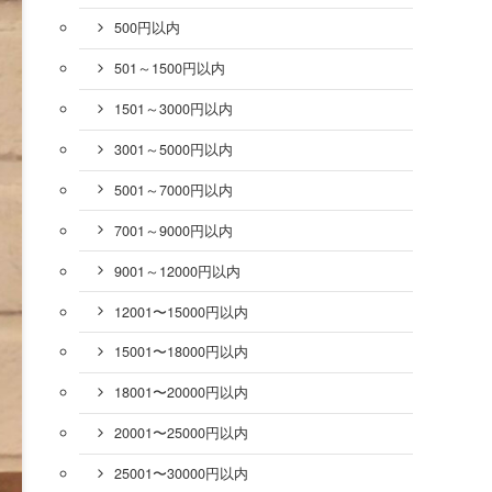
500円以内
501～1500円以内
1501～3000円以内
3001～5000円以内
5001～7000円以内
7001～9000円以内
9001～12000円以内
12001〜15000円以内
15001〜18000円以内
18001〜20000円以内
20001〜25000円以内
25001〜30000円以内