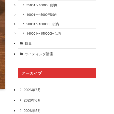
35001〜40000円以内
40001〜45000円以内
90001〜100000円以内
140001〜150000円以内
特集
ライティング講座
アーカイブ
2026年7月
2026年6月
2026年5月