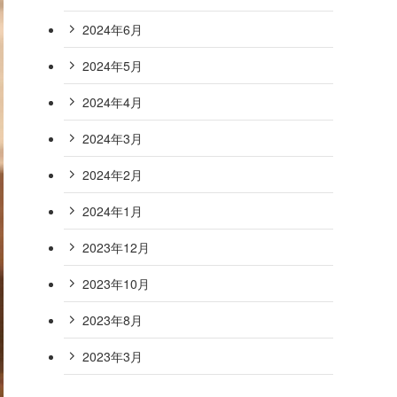
2024年6月
2024年5月
2024年4月
2024年3月
2024年2月
2024年1月
2023年12月
2023年10月
2023年8月
2023年3月