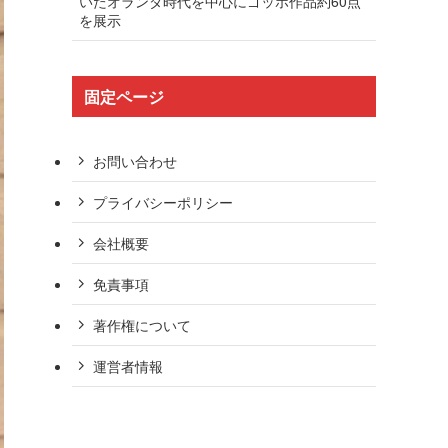
いたオランダ時代を中心にゴッホ作品約60点
を展示
固定ページ
お問い合わせ
プライバシーポリシー
会社概要
免責事項
著作権について
運営者情報