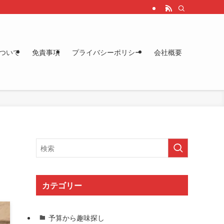
ついて
免責事項
プライバシーポリシー
会社概要
カテゴリー
予算から趣味探し