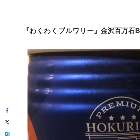
『わくわくブルワリー』金沢百万石B