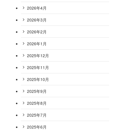
2026年4月
2026年3月
2026年2月
2026年1月
2025年12月
2025年11月
2025年10月
2025年9月
2025年8月
2025年7月
2025年6月