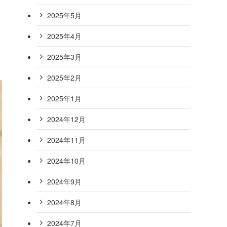
2025年5月
2025年4月
2025年3月
2025年2月
2025年1月
2024年12月
2024年11月
2024年10月
2024年9月
2024年8月
2024年7月